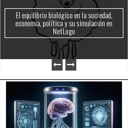
El equilibrio biológico en la sociedad,
economía, política y su simulación en
NetLogo