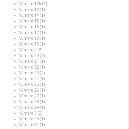
Número 126
(1)
Número 13
(1)
Número 14
(1)
Número 15
(1)
Número 16
(1)
Número 17
(1)
Número 18
(1)
Número 19
(1)
Número 2
(2)
Número 20
(2)
Número 21
(1)
Número 22
(1)
Número 23
(2)
Número 24
(1)
Número 25
(1)
Número 26
(1)
Número 27
(1)
Número 28
(1)
Número 29
(1)
Número 3
(2)
Número 30
(1)
Número 31
(1)