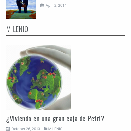
April 2, 2014
MILENIO
¿Viviendo en una gran caja de Petri?
October 26, 2013
MILENIO