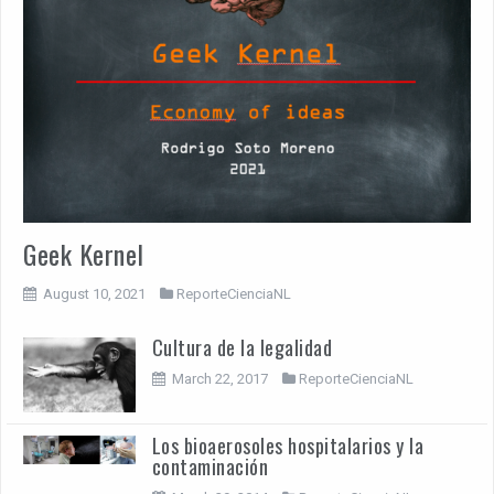
Geek Kernel
August 10, 2021
ReporteCienciaNL
Cultura de la legalidad
March 22, 2017
ReporteCienciaNL
Los bioaerosoles hospitalarios y la
contaminación