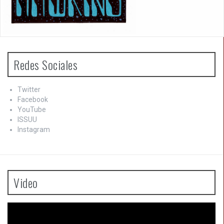
Redes Sociales
Twitter
Facebook
YouTube
ISSUU
Instagram
Video