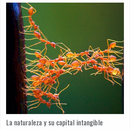
La naturaleza y su capital intangible