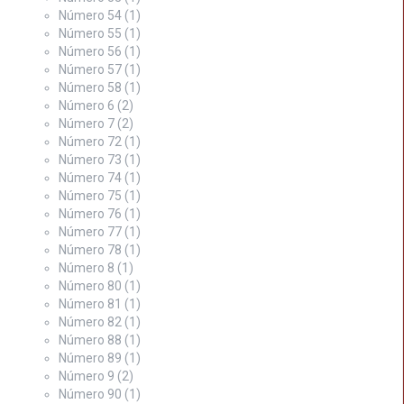
Número 54
(1)
Número 55
(1)
Número 56
(1)
Número 57
(1)
Número 58
(1)
Número 6
(2)
Número 7
(2)
Número 72
(1)
Número 73
(1)
Número 74
(1)
Número 75
(1)
Número 76
(1)
Número 77
(1)
Número 78
(1)
Número 8
(1)
Número 80
(1)
Número 81
(1)
Número 82
(1)
Número 88
(1)
Número 89
(1)
Número 9
(2)
Número 90
(1)