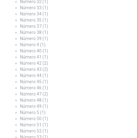
Número 32
(1)
Número 33
(1)
Número 34
(1)
Número 35
(1)
Número 37
(1)
Número 38
(1)
Número 39
(1)
Número 4
(1)
Número 40
(1)
Número 41
(1)
Número 42
(2)
Número 43
(2)
Número 44
(1)
Número 45
(1)
Número 46
(1)
Número 47
(2)
Número 48
(1)
Número 49
(1)
Número 5
(1)
Número 50
(1)
Número 51
(1)
Número 52
(1)
Número 53
(1)