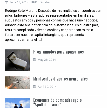
June 18, 2014
Publimetro
Rodrigo Soto Moreno Después de mis múltiples encuentros con
pillos, bribones y estafadores representados en familiares,
supuestos amigos y personas con las que hace uno negocios;
aunado esto a la ineficiencia del sistema legal en nuestro país,
resulta complicado volver a confiar y cooperar con miras a
fortalecer nuestro capital intangible, que representa
aproximadamente el […]
Programados para apagarnos
May 28, 2014
Minúsculos disparos neuronales
April 30, 2014
Economía de compadrazgo o
“Apellidocracia”