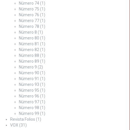
Número 74
(1)
Número 75
(1)
Número 76
(1)
Número 77
(1)
Número 78
(1)
Número 8
(1)
Número 80
(1)
Número 81
(1)
Número 82
(1)
Número 88
(1)
Número 89
(1)
Número 9
(2)
Número 90
(1)
Número 91
(1)
Número 93
(1)
Número 95
(1)
Número 96
(1)
Número 97
(1)
Número 98
(1)
Número 99
(1)
Revista Folios
(1)
VOX
(31)