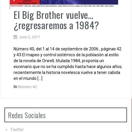
El Big Brother vuelve…
¿regresaremos a 1984?
June 2, 2011
Número 40, del 1 al 14 de septiembre de 2006 , páginas 42
y 43 El mapeo y control sistémico de la población al estilo
de la novela de Orwell, titulada 1984, proponía un
escenario que no se ha cumplido hasta hace algunos años;
recientemente la historia novelesca vuelve a tener cabida
en el mundo […]
Número 40
Redes Sociales
Twitter