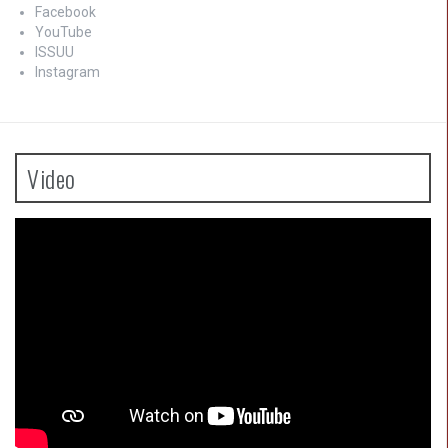
Facebook
YouTube
ISSUU
Instagram
Video