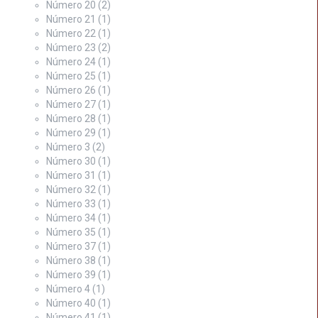
Número 20
(2)
Número 21
(1)
Número 22
(1)
Número 23
(2)
Número 24
(1)
Número 25
(1)
Número 26
(1)
Número 27
(1)
Número 28
(1)
Número 29
(1)
Número 3
(2)
Número 30
(1)
Número 31
(1)
Número 32
(1)
Número 33
(1)
Número 34
(1)
Número 35
(1)
Número 37
(1)
Número 38
(1)
Número 39
(1)
Número 4
(1)
Número 40
(1)
Número 41
(1)