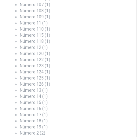
Número 107
(1)
Número 108
(1)
Número 109
(1)
Número 11
(1)
Número 110
(1)
Número 115
(1)
Número 118
(1)
Número 12
(1)
Número 120
(1)
Número 122
(1)
Número 123
(1)
Número 124
(1)
Número 125
(1)
Número 126
(1)
Número 13
(1)
Número 14
(1)
Número 15
(1)
Número 16
(1)
Número 17
(1)
Número 18
(1)
Número 19
(1)
Número 2
(2)