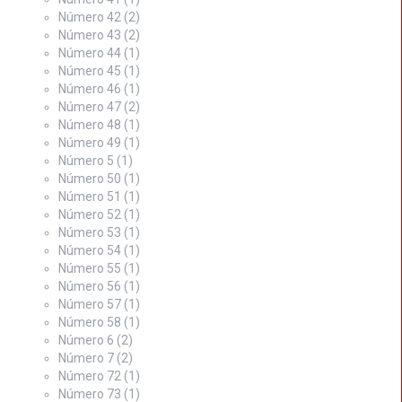
Número 42
(2)
Número 43
(2)
Número 44
(1)
Número 45
(1)
Número 46
(1)
Número 47
(2)
Número 48
(1)
Número 49
(1)
Número 5
(1)
Número 50
(1)
Número 51
(1)
Número 52
(1)
Número 53
(1)
Número 54
(1)
Número 55
(1)
Número 56
(1)
Número 57
(1)
Número 58
(1)
Número 6
(2)
Número 7
(2)
Número 72
(1)
Número 73
(1)