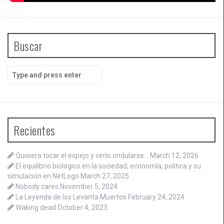
Buscar
Search
for:
Recientes
Quisiera tocar el espejo y verlo ondularse…
March 12, 2026
El equilibrio biológico en la sociedad, economía, política y su
simulación en NetLogo
March 27, 2025
Nobody cares
November 5, 2024
La Leyenda de los Levanta Muertos
February 24, 2024
Waking dead
October 4, 2023