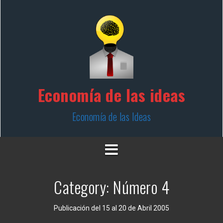
Skip
to
content
Economía de las ideas
Economía de las Ideas
Category:
Número 4
Publicación del 15 al 20 de Abril 2005