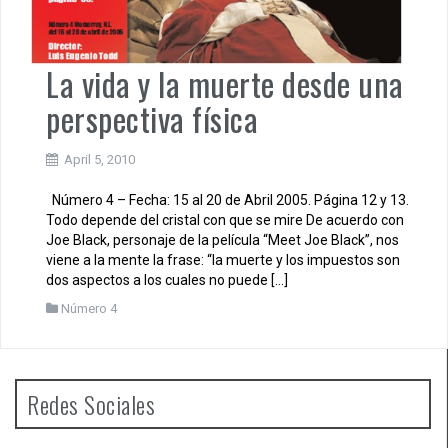
La vida y la muerte desde una
perspectiva física
April 5, 2010
Número 4 – Fecha: 15 al 20 de Abril 2005. Página 12 y 13.
Todo depende del cristal con que se mire De acuerdo con
Joe Black, personaje de la película “Meet Joe Black”, nos
viene a la mente la frase: “la muerte y los impuestos son
dos aspectos a los cuales no puede […]
Número 4
Redes Sociales