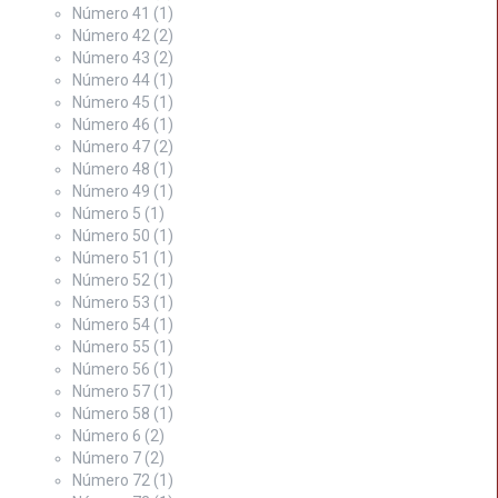
Número 41
(1)
Número 42
(2)
Número 43
(2)
Número 44
(1)
Número 45
(1)
Número 46
(1)
Número 47
(2)
Número 48
(1)
Número 49
(1)
Número 5
(1)
Número 50
(1)
Número 51
(1)
Número 52
(1)
Número 53
(1)
Número 54
(1)
Número 55
(1)
Número 56
(1)
Número 57
(1)
Número 58
(1)
Número 6
(2)
Número 7
(2)
Número 72
(1)