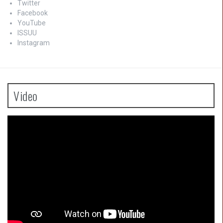
Twitter
Facebook
YouTube
ISSUU
Instagram
Video