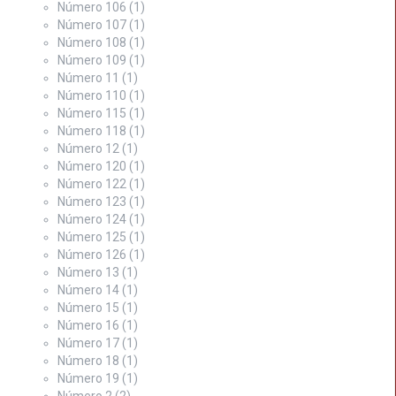
Número 106
(1)
Número 107
(1)
Número 108
(1)
Número 109
(1)
Número 11
(1)
Número 110
(1)
Número 115
(1)
Número 118
(1)
Número 12
(1)
Número 120
(1)
Número 122
(1)
Número 123
(1)
Número 124
(1)
Número 125
(1)
Número 126
(1)
Número 13
(1)
Número 14
(1)
Número 15
(1)
Número 16
(1)
Número 17
(1)
Número 18
(1)
Número 19
(1)
Número 2
(2)