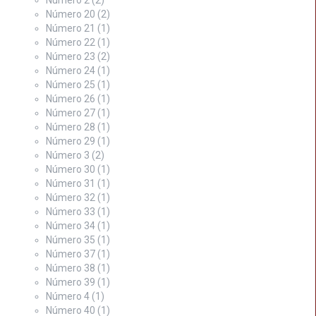
Número 20
(2)
Número 21
(1)
Número 22
(1)
Número 23
(2)
Número 24
(1)
Número 25
(1)
Número 26
(1)
Número 27
(1)
Número 28
(1)
Número 29
(1)
Número 3
(2)
Número 30
(1)
Número 31
(1)
Número 32
(1)
Número 33
(1)
Número 34
(1)
Número 35
(1)
Número 37
(1)
Número 38
(1)
Número 39
(1)
Número 4
(1)
Número 40
(1)