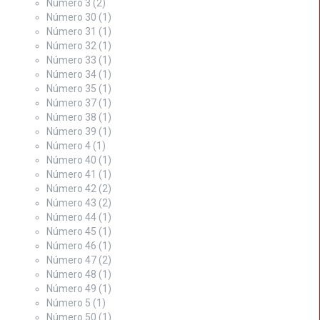
Número 3
(2)
Número 30
(1)
Número 31
(1)
Número 32
(1)
Número 33
(1)
Número 34
(1)
Número 35
(1)
Número 37
(1)
Número 38
(1)
Número 39
(1)
Número 4
(1)
Número 40
(1)
Número 41
(1)
Número 42
(2)
Número 43
(2)
Número 44
(1)
Número 45
(1)
Número 46
(1)
Número 47
(2)
Número 48
(1)
Número 49
(1)
Número 5
(1)
Número 50
(1)