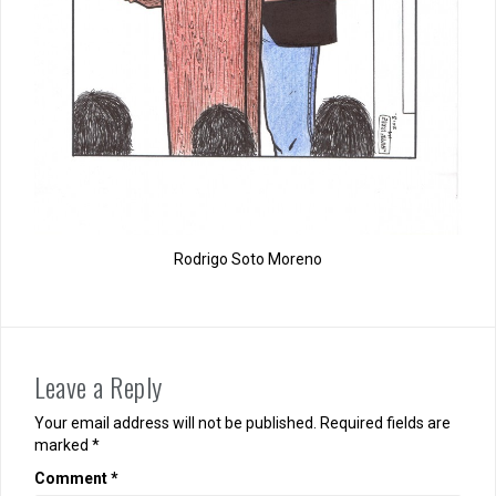
Rodrigo Soto Moreno
Leave a Reply
Your email address will not be published.
Required fields are
marked
*
Comment
*