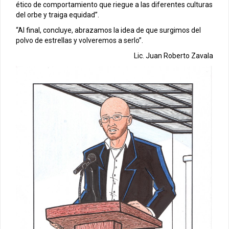
ético de comportamiento que riegue a las diferentes culturas
del orbe y traiga equidad”.
“Al final, concluye, abrazamos la idea de que surgimos del
polvo de estrellas y volveremos a serlo”.
Lic. Juan Roberto Zavala