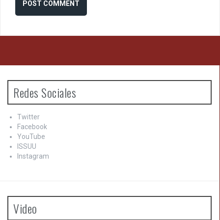
Redes Sociales
Twitter
Facebook
YouTube
ISSUU
Instagram
Video