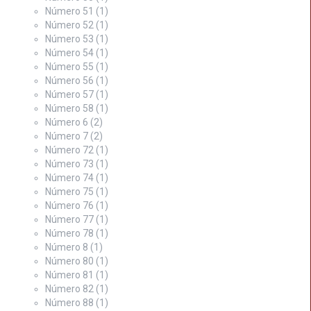
Número 51
(1)
Número 52
(1)
Número 53
(1)
Número 54
(1)
Número 55
(1)
Número 56
(1)
Número 57
(1)
Número 58
(1)
Número 6
(2)
Número 7
(2)
Número 72
(1)
Número 73
(1)
Número 74
(1)
Número 75
(1)
Número 76
(1)
Número 77
(1)
Número 78
(1)
Número 8
(1)
Número 80
(1)
Número 81
(1)
Número 82
(1)
Número 88
(1)