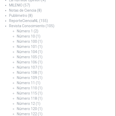
MILENIO
(57)
Notas de Ciencia
(8)
Publimetro
(8)
ReporteCienciaNL
(155)
Revista Conocimiento
(105)
Número 1
(2)
Número 10
(1)
Número 100
(1)
Número 101
(1)
Número 104
(1)
Número 105
(1)
Número 106
(1)
Número 107
(1)
Número 108
(1)
Número 109
(1)
Número 11
(1)
Número 110
(1)
Número 115
(1)
Número 118
(1)
Número 12
(1)
Número 120
(1)
Número 122
(1)