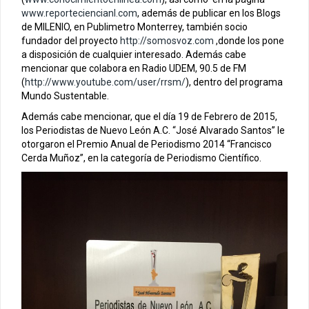
www.reporteciencianl.com
, además de publicar en los Blogs
de MILENIO, en Publimetro Monterrey, también socio
fundador del proyecto
http://somosvoz.com
,donde los pone
a disposición de cualquier interesado. Además cabe
mencionar que colabora en Radio UDEM, 90.5 de FM
(
http://www.youtube.com/user/rrsm/
), dentro del programa
Mundo Sustentable.
Además cabe mencionar, que el día 19 de Febrero de 2015,
los Periodistas de Nuevo León A.C. “José Alvarado Santos” le
otorgaron el Premio Anual de Periodismo 2014 “Francisco
Cerda Muñoz”, en la categoría de Periodismo Científico.