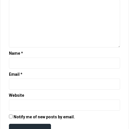
Name
*
Email
*
Website
Notify me of new posts by email.