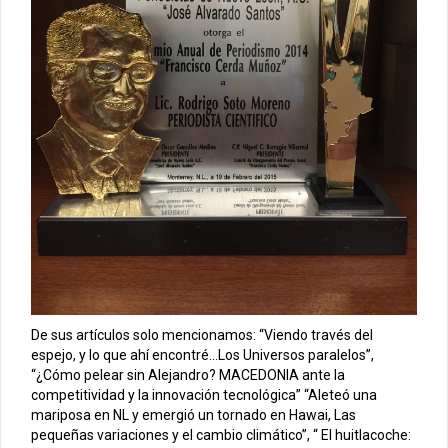
De sus artículos solo mencionamos: “Viendo través del
espejo, y lo que ahí encontré…Los Universos paralelos”,
“¿Cómo pelear sin Alejandro? MACEDONIA ante la
competitividad y la innovación tecnológica” “Aleteó una
mariposa en NL y emergió un tornado en Hawai, Las
pequeñas variaciones y el cambio climático”, “ El huitlacoche: