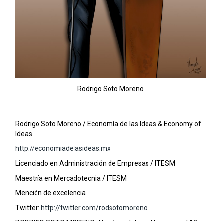
Rodrigo Soto Moreno
?
Rodrigo Soto Moreno / Economía de las Ideas & Economy of
Ideas
http://economiadelasideas.mx
Licenciado en Administración de Empresas / ITESM
Maestría en Mercadotecnia / ITESM
Mención de excelencia
Twitter:
http://twitter.com/rodsotomoreno