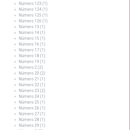
Número 123
(1)
Número 124
(1)
Número 125
(1)
Número 126
(1)
Número 13
(1)
Número 14
(1)
Número 15
(1)
Número 16
(1)
Número 17
(1)
Número 18
(1)
Número 19
(1)
Número 2
(2)
Número 20
(2)
Número 21
(1)
Número 22
(1)
Número 23
(2)
Número 24
(1)
Número 25
(1)
Número 26
(1)
Número 27
(1)
Número 28
(1)
Número 29
(1)