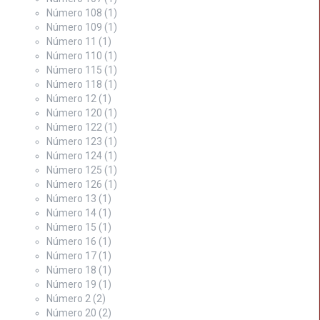
Número 108
(1)
Número 109
(1)
Número 11
(1)
Número 110
(1)
Número 115
(1)
Número 118
(1)
Número 12
(1)
Número 120
(1)
Número 122
(1)
Número 123
(1)
Número 124
(1)
Número 125
(1)
Número 126
(1)
Número 13
(1)
Número 14
(1)
Número 15
(1)
Número 16
(1)
Número 17
(1)
Número 18
(1)
Número 19
(1)
Número 2
(2)
Número 20
(2)