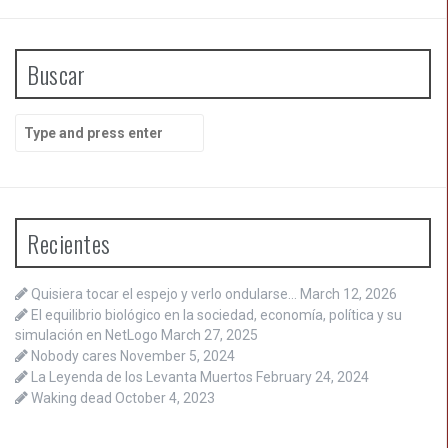
Buscar
Search
for:
Recientes
Quisiera tocar el espejo y verlo ondularse…
March 12, 2026
El equilibrio biológico en la sociedad, economía, política y su
simulación en NetLogo
March 27, 2025
Nobody cares
November 5, 2024
La Leyenda de los Levanta Muertos
February 24, 2024
Waking dead
October 4, 2023