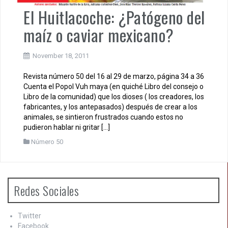
El Huitlacoche: ¿Patógeno del
maíz o caviar mexicano?
November 18, 2011
Revista número 50 del 16 al 29 de marzo, página 34 a 36
Cuenta el Popol Vuh maya (en quiché Libro del consejo o
Libro de la comunidad) que los dioses ( los creadores, los
fabricantes, y los antepasados) después de crear a los
animales, se sintieron frustrados cuando estos no
pudieron hablar ni gritar […]
Número 50
Redes Sociales
Twitter
Facebook