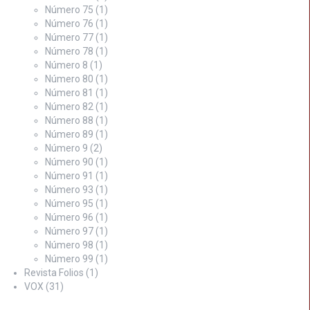
Número 75
(1)
Número 76
(1)
Número 77
(1)
Número 78
(1)
Número 8
(1)
Número 80
(1)
Número 81
(1)
Número 82
(1)
Número 88
(1)
Número 89
(1)
Número 9
(2)
Número 90
(1)
Número 91
(1)
Número 93
(1)
Número 95
(1)
Número 96
(1)
Número 97
(1)
Número 98
(1)
Número 99
(1)
Revista Folios
(1)
VOX
(31)