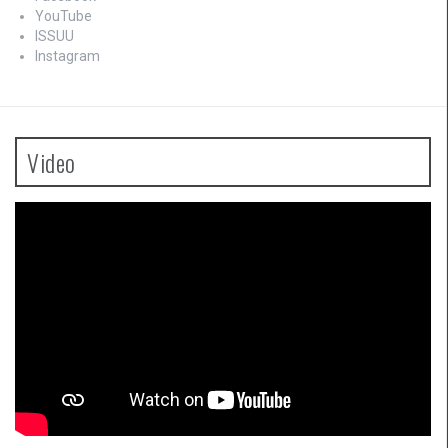
YouTube
ISSUU
Instagram
Video