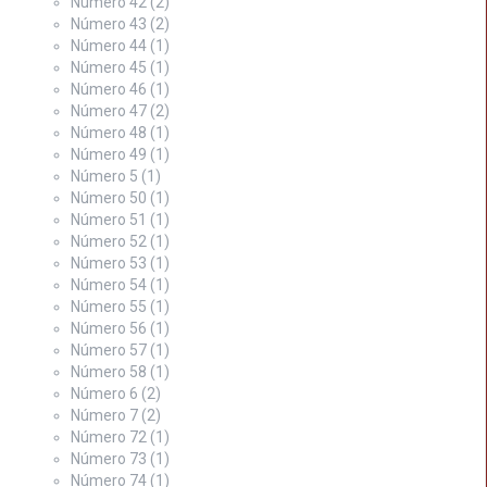
Número 42
(2)
Número 43
(2)
Número 44
(1)
Número 45
(1)
Número 46
(1)
Número 47
(2)
Número 48
(1)
Número 49
(1)
Número 5
(1)
Número 50
(1)
Número 51
(1)
Número 52
(1)
Número 53
(1)
Número 54
(1)
Número 55
(1)
Número 56
(1)
Número 57
(1)
Número 58
(1)
Número 6
(2)
Número 7
(2)
Número 72
(1)
Número 73
(1)
Número 74
(1)