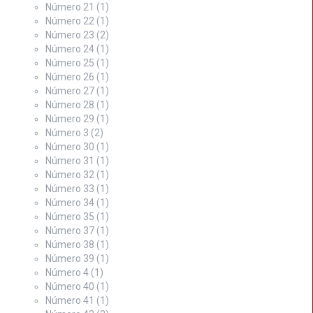
Número 21
(1)
Número 22
(1)
Número 23
(2)
Número 24
(1)
Número 25
(1)
Número 26
(1)
Número 27
(1)
Número 28
(1)
Número 29
(1)
Número 3
(2)
Número 30
(1)
Número 31
(1)
Número 32
(1)
Número 33
(1)
Número 34
(1)
Número 35
(1)
Número 37
(1)
Número 38
(1)
Número 39
(1)
Número 4
(1)
Número 40
(1)
Número 41
(1)