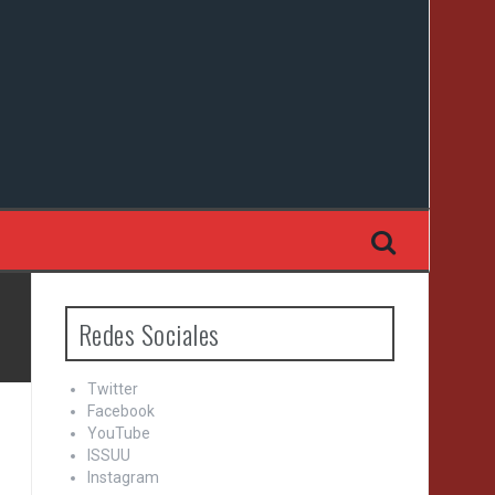
Redes Sociales
Twitter
Facebook
YouTube
ISSUU
Instagram