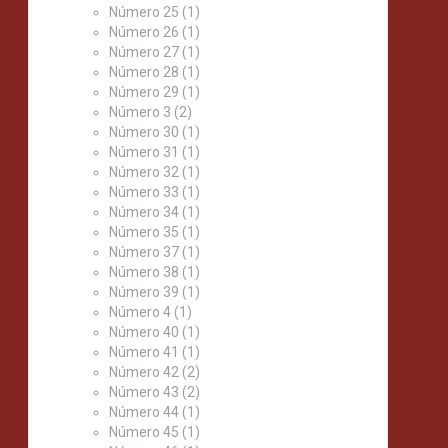
Número 25
(1)
Número 26
(1)
Número 27
(1)
Número 28
(1)
Número 29
(1)
Número 3
(2)
Número 30
(1)
Número 31
(1)
Número 32
(1)
Número 33
(1)
Número 34
(1)
Número 35
(1)
Número 37
(1)
Número 38
(1)
Número 39
(1)
Número 4
(1)
Número 40
(1)
Número 41
(1)
Número 42
(2)
Número 43
(2)
Número 44
(1)
Número 45
(1)