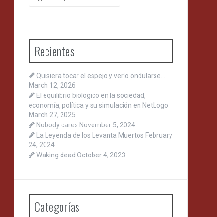
for:
Recientes
Quisiera tocar el espejo y verlo ondularse…
March 12, 2026
El equilibrio biológico en la sociedad,
economía, política y su simulación en NetLogo
March 27, 2025
Nobody cares
November 5, 2024
La Leyenda de los Levanta Muertos
February
24, 2024
Waking dead
October 4, 2023
Categorías