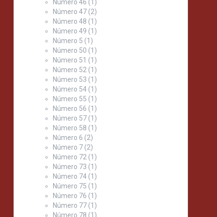
Número 46
(1)
Número 47
(2)
Número 48
(1)
Número 49
(1)
Número 5
(1)
Número 50
(1)
Número 51
(1)
Número 52
(1)
Número 53
(1)
Número 54
(1)
Número 55
(1)
Número 56
(1)
Número 57
(1)
Número 58
(1)
Número 6
(2)
Número 7
(2)
Número 72
(1)
Número 73
(1)
Número 74
(1)
Número 75
(1)
Número 76
(1)
Número 77
(1)
Número 78
(1)