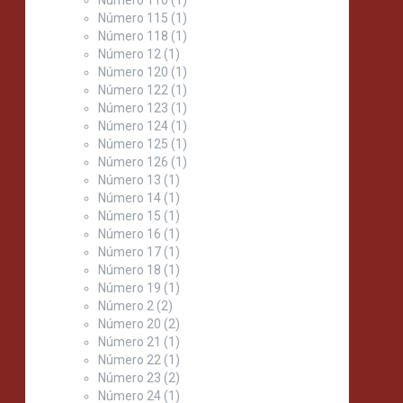
Número 115
(1)
Número 118
(1)
Número 12
(1)
Número 120
(1)
Número 122
(1)
Número 123
(1)
Número 124
(1)
Número 125
(1)
Número 126
(1)
Número 13
(1)
Número 14
(1)
Número 15
(1)
Número 16
(1)
Número 17
(1)
Número 18
(1)
Número 19
(1)
Número 2
(2)
Número 20
(2)
Número 21
(1)
Número 22
(1)
Número 23
(2)
Número 24
(1)