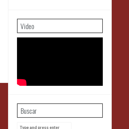
Video
Buscar
Search