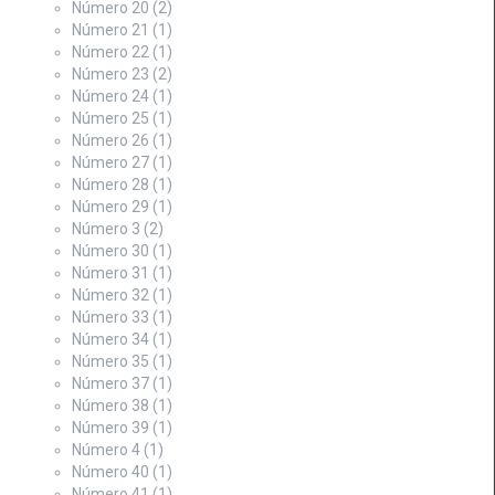
Número 20
(2)
Número 21
(1)
Número 22
(1)
Número 23
(2)
Número 24
(1)
Número 25
(1)
Número 26
(1)
Número 27
(1)
Número 28
(1)
Número 29
(1)
Número 3
(2)
Número 30
(1)
Número 31
(1)
Número 32
(1)
Número 33
(1)
Número 34
(1)
Número 35
(1)
Número 37
(1)
Número 38
(1)
Número 39
(1)
Número 4
(1)
Número 40
(1)
Número 41
(1)