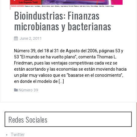
Bioindustrias: Finanzas
microbianas y bacterianas
June 2, 2011
Número 39, del 18 al 31 de Agosto del 2006, páginas 53 y
53 “El mundo se ha vuelto plano”, comenta Thomas L.
Friedman, pues las ventajas competitivas cada vez se
están acortando y las economías se están moviendo hacia
un pilar muy valioso que es “basarse en el conocimiento”,
en donde el modelo de […]
Número 39
Redes Sociales
Twitter