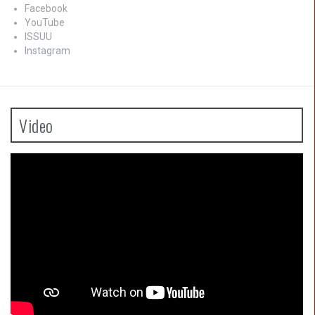
Facebook
YouTube
ISSUU
Instagram
Video