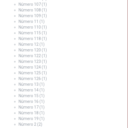
Número 107
(1)
Número 108
(1)
Número 109
(1)
Número 11
(1)
Número 110
(1)
Número 115
(1)
Número 118
(1)
Número 12
(1)
Número 120
(1)
Número 122
(1)
Número 123
(1)
Número 124
(1)
Número 125
(1)
Número 126
(1)
Número 13
(1)
Número 14
(1)
Número 15
(1)
Número 16
(1)
Número 17
(1)
Número 18
(1)
Número 19
(1)
Número 2
(2)