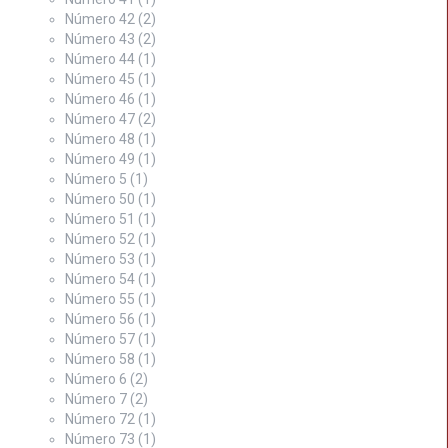
Número 42
(2)
Número 43
(2)
Número 44
(1)
Número 45
(1)
Número 46
(1)
Número 47
(2)
Número 48
(1)
Número 49
(1)
Número 5
(1)
Número 50
(1)
Número 51
(1)
Número 52
(1)
Número 53
(1)
Número 54
(1)
Número 55
(1)
Número 56
(1)
Número 57
(1)
Número 58
(1)
Número 6
(2)
Número 7
(2)
Número 72
(1)
Número 73
(1)