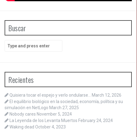
Buscar
Search
for:
Recientes
Quisiera tocar el espejo y verlo ondularse…
March 12, 2026
El equilibrio biológico en la sociedad, economía, política y su
simulación en NetLogo
March 27, 2025
Nobody cares
November 5, 2024
La Leyenda de los Levanta Muertos
February 24, 2024
Waking dead
October 4, 2023