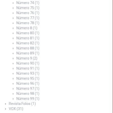
Número 74
(1)
Número 75
(1)
Número 76
(1)
Número 77
(1)
Número 78
(1)
Número 8
(1)
Número 80
(1)
Número 81
(1)
Número 82
(1)
Número 88
(1)
Número 89
(1)
Número 9
(2)
Número 90
(1)
Número 91
(1)
Número 93
(1)
Número 95
(1)
Número 96
(1)
Número 97
(1)
Número 98
(1)
Número 99
(1)
Revista Folios
(1)
VOX
(31)