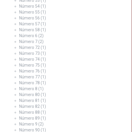
Número 53
(1)
Número 54
(1)
Número 55
(1)
Número 56
(1)
Número 57
(1)
Número 58
(1)
Número 6
(2)
Número 7
(2)
Número 72
(1)
Número 73
(1)
Número 74
(1)
Número 75
(1)
Número 76
(1)
Número 77
(1)
Número 78
(1)
Número 8
(1)
Número 80
(1)
Número 81
(1)
Número 82
(1)
Número 88
(1)
Número 89
(1)
Número 9
(2)
Número 90
(1)