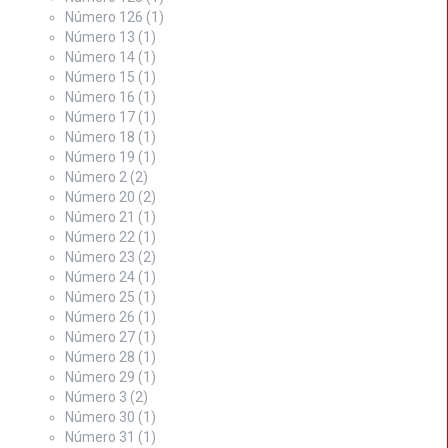
Número 126
(1)
Número 13
(1)
Número 14
(1)
Número 15
(1)
Número 16
(1)
Número 17
(1)
Número 18
(1)
Número 19
(1)
Número 2
(2)
Número 20
(2)
Número 21
(1)
Número 22
(1)
Número 23
(2)
Número 24
(1)
Número 25
(1)
Número 26
(1)
Número 27
(1)
Número 28
(1)
Número 29
(1)
Número 3
(2)
Número 30
(1)
Número 31
(1)