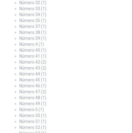
Número 32
(1)
Número 33
(1)
Número 34
(1)
Número 35
(1)
Número 37
(1)
Número 38
(1)
Número 39
(1)
Número 4
(1)
Número 40
(1)
Número 41
(1)
Número 42
(2)
Número 43
(2)
Número 44
(1)
Número 45
(1)
Número 46
(1)
Número 47
(2)
Número 48
(1)
Número 49
(1)
Número 5
(1)
Número 50
(1)
Número 51
(1)
Número 52
(1)