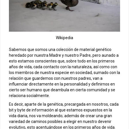
Wikipedia
Sabemos que somos una colección de material genético
heredado por nuestra Madre y nuestro Padre, pero aunado a
esto estamos conscientes que, sobre todo en los primeros
años de vida, cada contacto con la naturaleza, así como con
los miembros de nuestra especie en sociedad, sumado con la
relación que guardemos con nuestros padres, van a
influenciar directamente en la personalidad y definirnos en
cierto ser humano que deambula en cierta comunidad y se
relaciona socialmente.
Es decir, aparte de la genética, precargada en nosotros, cada
bit y byte de información al que estamos expuestos en la
vida diaria, nos va moldeando; además de crear una gran
variedad de caminos posibles a elegir en nuestro devenir
evolutivo, esto acentuándose en los primeros años de vida.