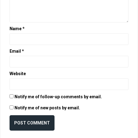
Name
*
Email
*
Website
Notify me of follow-up comments by email.
Notify me of new posts by email.