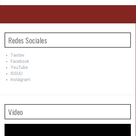
Redes Sociales
Twitter
Facebook
YouTube
ISSUU
Instagram
Video