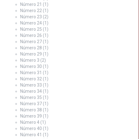
Número 21
(1)
Número 22
(1)
Número 23
(2)
Número 24
(1)
Número 25
(1)
Número 26
(1)
Número 27
(1)
Número 28
(1)
Número 29
(1)
Número 3
(2)
Número 30
(1)
Número 31
(1)
Número 32
(1)
Número 33
(1)
Número 34
(1)
Número 35
(1)
Número 37
(1)
Número 38
(1)
Número 39
(1)
Número 4
(1)
Número 40
(1)
Número 41
(1)