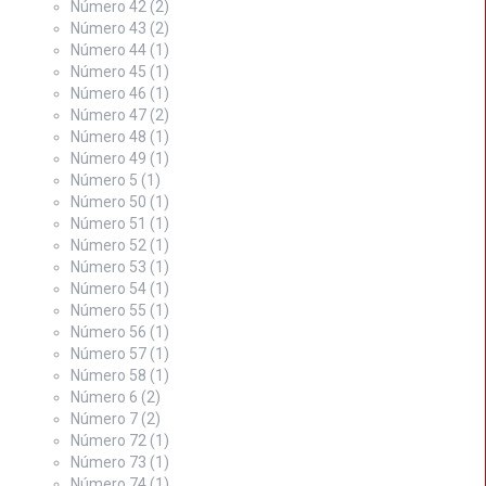
Número 42
(2)
Número 43
(2)
Número 44
(1)
Número 45
(1)
Número 46
(1)
Número 47
(2)
Número 48
(1)
Número 49
(1)
Número 5
(1)
Número 50
(1)
Número 51
(1)
Número 52
(1)
Número 53
(1)
Número 54
(1)
Número 55
(1)
Número 56
(1)
Número 57
(1)
Número 58
(1)
Número 6
(2)
Número 7
(2)
Número 72
(1)
Número 73
(1)
Número 74
(1)