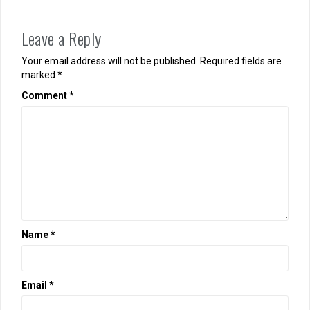
Leave a Reply
Your email address will not be published.
Required fields are
marked
*
Comment
*
Name
*
Email
*