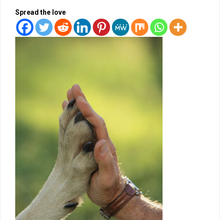
Spread the love