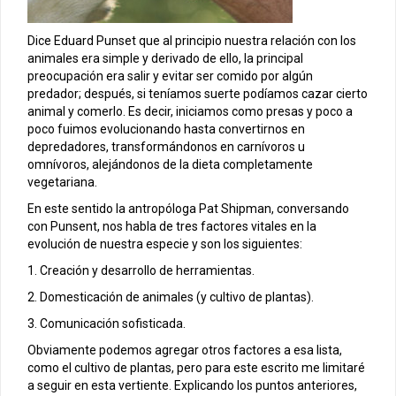
Dice Eduard Punset que al principio nuestra relación con los
animales era simple y derivado de ello, la principal
preocupación era salir y evitar ser comido por algún
predador; después, si teníamos suerte podíamos cazar cierto
animal y comerlo. Es decir, iniciamos como presas y poco a
poco fuimos evolucionando hasta convertirnos en
depredadores, transformándonos en carnívoros u
omnívoros, alejándonos de la dieta completamente
vegetariana.
En este sentido la antropóloga Pat Shipman, conversando
con Punsent, nos habla de tres factores vitales en la
evolución de nuestra especie y son los siguientes:
1. Creación y desarrollo de herramientas.
2. Domesticación de animales (y cultivo de plantas).
3. Comunicación sofisticada.
Obviamente podemos agregar otros factores a esa lista,
como el cultivo de plantas, pero para este escrito me limitaré
a seguir en esta vertiente. Explicando los puntos anteriores,