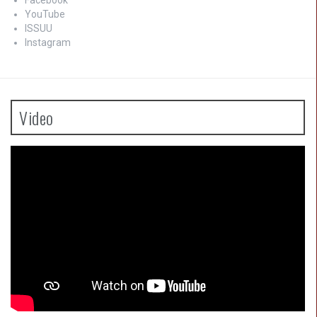
Facebook
YouTube
ISSUU
Instagram
Video