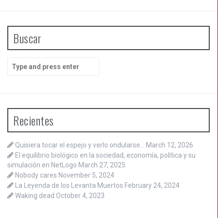
Buscar
Search
for:
Recientes
Quisiera tocar el espejo y verlo ondularse…
March 12, 2026
El equilibrio biológico en la sociedad, economía, política y su
simulación en NetLogo
March 27, 2025
Nobody cares
November 5, 2024
La Leyenda de los Levanta Muertos
February 24, 2024
Waking dead
October 4, 2023