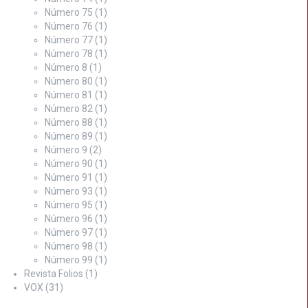
Número 75
(1)
Número 76
(1)
Número 77
(1)
Número 78
(1)
Número 8
(1)
Número 80
(1)
Número 81
(1)
Número 82
(1)
Número 88
(1)
Número 89
(1)
Número 9
(2)
Número 90
(1)
Número 91
(1)
Número 93
(1)
Número 95
(1)
Número 96
(1)
Número 97
(1)
Número 98
(1)
Número 99
(1)
Revista Folios
(1)
VOX
(31)