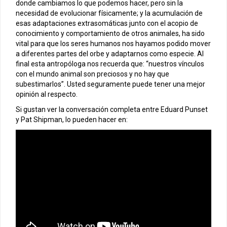
donde cambiamos lo que podemos hacer, pero sin la
necesidad de evolucionar físicamente; y la acumulación de
esas adaptaciones extrasomáticas junto con el acopio de
conocimiento y comportamiento de otros animales, ha sido
vital para que los seres humanos nos hayamos podido mover
a diferentes partes del orbe y adaptarnos como especie. Al
final esta antropóloga nos recuerda que: “nuestros vínculos
con el mundo animal son preciosos y no hay que
subestimarlos”. Usted seguramente puede tener una mejor
opinión al respecto.
Si gustan ver la conversación completa entre Eduard Punset
y Pat Shipman, lo pueden hacer en: