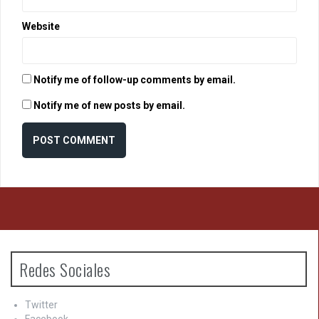
Website
Notify me of follow-up comments by email.
Notify me of new posts by email.
Redes Sociales
Twitter