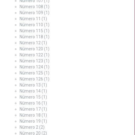
Número 107
(1)
Número 108
(1)
Número 109
(1)
Número 11
(1)
Número 110
(1)
Número 115
(1)
Número 118
(1)
Número 12
(1)
Número 120
(1)
Número 122
(1)
Número 123
(1)
Número 124
(1)
Número 125
(1)
Número 126
(1)
Número 13
(1)
Número 14
(1)
Número 15
(1)
Número 16
(1)
Número 17
(1)
Número 18
(1)
Número 19
(1)
Número 2
(2)
Número 20
(2)