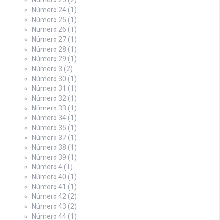
Número 23
(2)
Número 24
(1)
Número 25
(1)
Número 26
(1)
Número 27
(1)
Número 28
(1)
Número 29
(1)
Número 3
(2)
Número 30
(1)
Número 31
(1)
Número 32
(1)
Número 33
(1)
Número 34
(1)
Número 35
(1)
Número 37
(1)
Número 38
(1)
Número 39
(1)
Número 4
(1)
Número 40
(1)
Número 41
(1)
Número 42
(2)
Número 43
(2)
Número 44
(1)