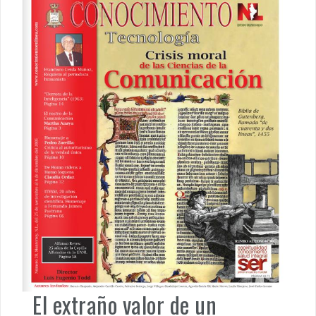
El extraño valor de un