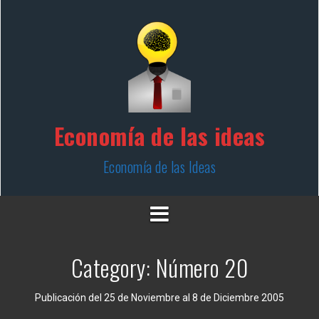
Skip
to
content
Economía de las ideas
Economía de las Ideas
Category:
Número 20
Publicación del 25 de Noviembre al 8 de Diciembre 2005