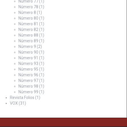
Número 77
(1)
Número 78
(1)
Número 8
(1)
Número 80
(1)
Número 81
(1)
Número 82
(1)
Número 88
(1)
Número 89
(1)
Número 9
(2)
Número 90
(1)
Número 91
(1)
Número 93
(1)
Número 95
(1)
Número 96
(1)
Número 97
(1)
Número 98
(1)
Número 99
(1)
Revista Folios
(1)
VOX
(31)