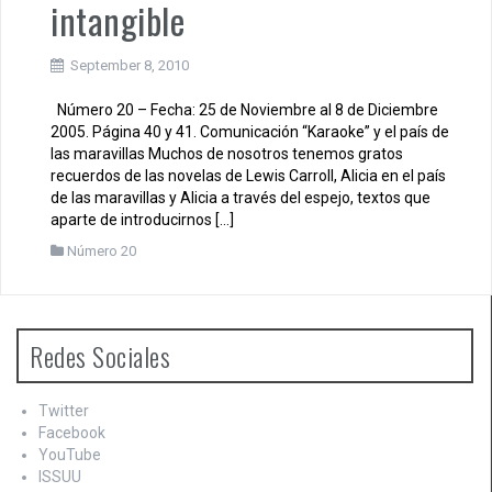
intangible
September 8, 2010
Número 20 – Fecha: 25 de Noviembre al 8 de Diciembre
2005. Página 40 y 41. Comunicación “Karaoke” y el país de
las maravillas Muchos de nosotros tenemos gratos
recuerdos de las novelas de Lewis Carroll, Alicia en el país
de las maravillas y Alicia a través del espejo, textos que
aparte de introducirnos […]
Número 20
Redes Sociales
Twitter
Facebook
YouTube
ISSUU