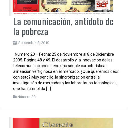
La comunicación, antídoto de
la pobreza
September 8, 2010
Número 20 – Fecha: 25 de Noviembre al 8 de Diciembre
2005. Página 48 y 49. El desarrollo y la innovación de las
telecomunicaciones tiene una simple característica:
alineación vertiginosa en el mercado. ¿Qué queremos decir
con esto? Muy sencillo: la sincronización entre la
investigación de mercados y los laboratorios tecnológicos,
que han cumplido […]
Número 20