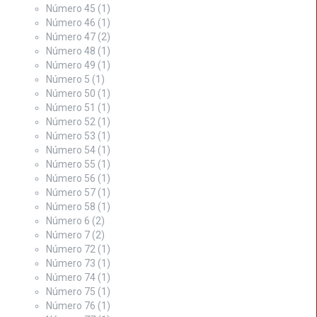
Número 45
(1)
Número 46
(1)
Número 47
(2)
Número 48
(1)
Número 49
(1)
Número 5
(1)
Número 50
(1)
Número 51
(1)
Número 52
(1)
Número 53
(1)
Número 54
(1)
Número 55
(1)
Número 56
(1)
Número 57
(1)
Número 58
(1)
Número 6
(2)
Número 7
(2)
Número 72
(1)
Número 73
(1)
Número 74
(1)
Número 75
(1)
Número 76
(1)