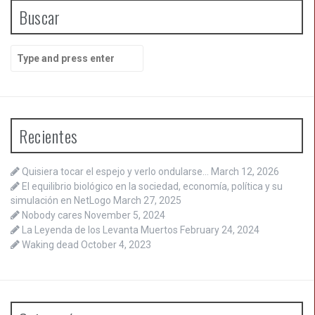
Buscar
Search
for:
Recientes
Quisiera tocar el espejo y verlo ondularse…
March 12, 2026
El equilibrio biológico en la sociedad, economía, política y su
simulación en NetLogo
March 27, 2025
Nobody cares
November 5, 2024
La Leyenda de los Levanta Muertos
February 24, 2024
Waking dead
October 4, 2023