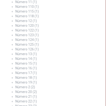
Número 11
(1)
Número 110
(1)
Número 115
(1)
Número 118
(1)
Número 12
(1)
Número 120
(1)
Número 122
(1)
Número 123
(1)
Número 124
(1)
Número 125
(1)
Número 126
(1)
Número 13
(1)
Número 14
(1)
Número 15
(1)
Número 16
(1)
Número 17
(1)
Número 18
(1)
Número 19
(1)
Número 2
(2)
Número 20
(2)
Número 21
(1)
Número 22
(1)