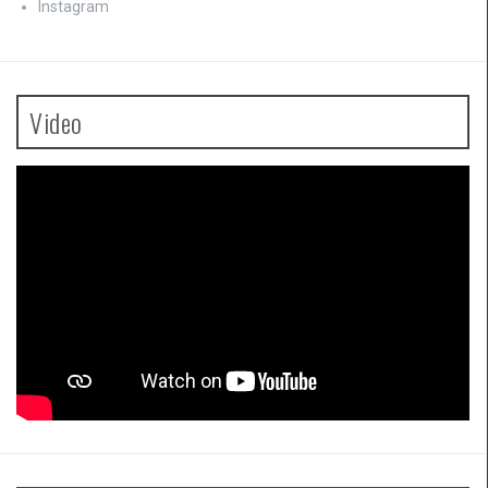
Instagram
Video