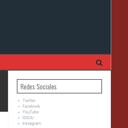
Redes Sociales
Twitter
Facebook
YouTube
ISSUU
Instagram