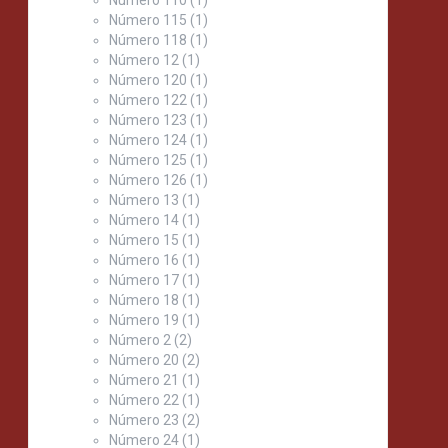
Número 115
(1)
Número 118
(1)
Número 12
(1)
Número 120
(1)
Número 122
(1)
Número 123
(1)
Número 124
(1)
Número 125
(1)
Número 126
(1)
Número 13
(1)
Número 14
(1)
Número 15
(1)
Número 16
(1)
Número 17
(1)
Número 18
(1)
Número 19
(1)
Número 2
(2)
Número 20
(2)
Número 21
(1)
Número 22
(1)
Número 23
(2)
Número 24
(1)