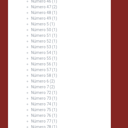
Número 46
(1)
Número 47
(2)
Número 48
(1)
Número 49
(1)
Número 5
(1)
Número 50
(1)
Número 51
(1)
Número 52
(1)
Número 53
(1)
Número 54
(1)
Número 55
(1)
Número 56
(1)
Número 57
(1)
Número 58
(1)
Número 6
(2)
Número 7
(2)
Número 72
(1)
Número 73
(1)
Número 74
(1)
Número 75
(1)
Número 76
(1)
Número 77
(1)
Número 78
(1)