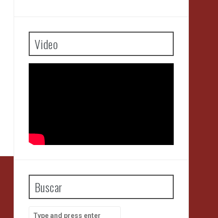
Video
Buscar
Search