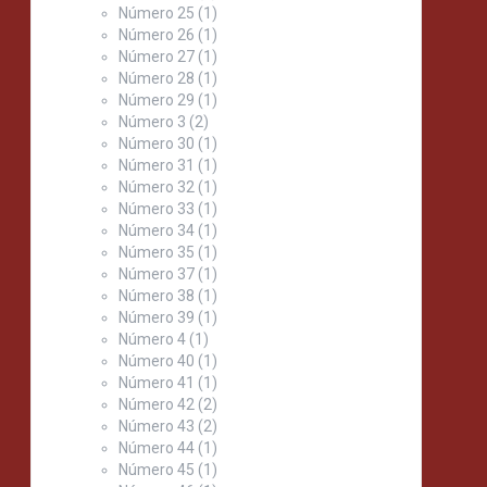
Número 25
(1)
Número 26
(1)
Número 27
(1)
Número 28
(1)
Número 29
(1)
Número 3
(2)
Número 30
(1)
Número 31
(1)
Número 32
(1)
Número 33
(1)
Número 34
(1)
Número 35
(1)
Número 37
(1)
Número 38
(1)
Número 39
(1)
Número 4
(1)
Número 40
(1)
Número 41
(1)
Número 42
(2)
Número 43
(2)
Número 44
(1)
Número 45
(1)