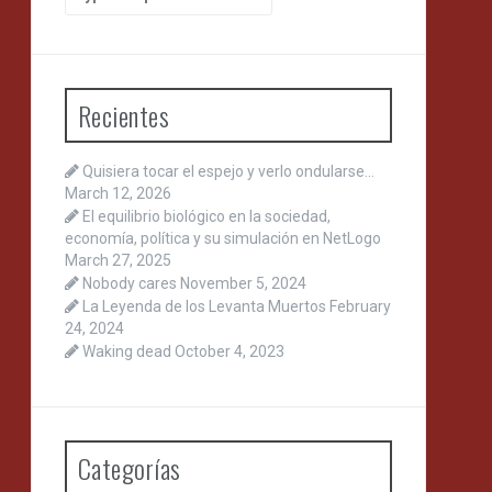
for:
Recientes
Quisiera tocar el espejo y verlo ondularse…
March 12, 2026
El equilibrio biológico en la sociedad,
economía, política y su simulación en NetLogo
March 27, 2025
Nobody cares
November 5, 2024
La Leyenda de los Levanta Muertos
February
24, 2024
Waking dead
October 4, 2023
Categorías