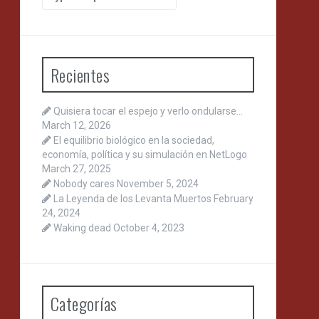
for:
Recientes
Quisiera tocar el espejo y verlo ondularse…
March 12, 2026
El equilibrio biológico en la sociedad,
economía, política y su simulación en NetLogo
March 27, 2025
Nobody cares
November 5, 2024
La Leyenda de los Levanta Muertos
February
24, 2024
Waking dead
October 4, 2023
Categorías