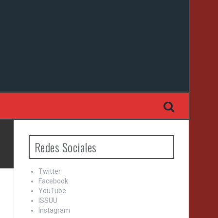
Redes Sociales
Twitter
Facebook
YouTube
ISSUU
Instagram