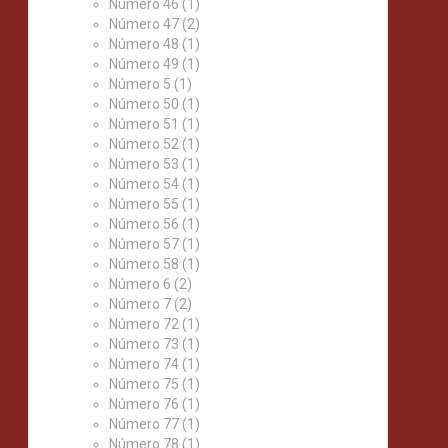
Número 46
(1)
Número 47
(2)
Número 48
(1)
Número 49
(1)
Número 5
(1)
Número 50
(1)
Número 51
(1)
Número 52
(1)
Número 53
(1)
Número 54
(1)
Número 55
(1)
Número 56
(1)
Número 57
(1)
Número 58
(1)
Número 6
(2)
Número 7
(2)
Número 72
(1)
Número 73
(1)
Número 74
(1)
Número 75
(1)
Número 76
(1)
Número 77
(1)
Número 78
(1)