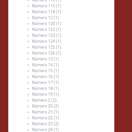
Número 115
(1)
Número 118
(1)
Número 12
(1)
Número 120
(1)
Número 122
(1)
Número 123
(1)
Número 124
(1)
Número 125
(1)
Número 126
(1)
Número 13
(1)
Número 14
(1)
Número 15
(1)
Número 16
(1)
Número 17
(1)
Número 18
(1)
Número 19
(1)
Número 2
(2)
Número 20
(2)
Número 21
(1)
Número 22
(1)
Número 23
(2)
Número 24
(1)