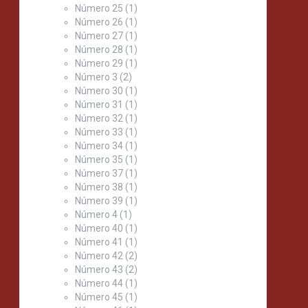
Número 25
(1)
Número 26
(1)
Número 27
(1)
Número 28
(1)
Número 29
(1)
Número 3
(2)
Número 30
(1)
Número 31
(1)
Número 32
(1)
Número 33
(1)
Número 34
(1)
Número 35
(1)
Número 37
(1)
Número 38
(1)
Número 39
(1)
Número 4
(1)
Número 40
(1)
Número 41
(1)
Número 42
(2)
Número 43
(2)
Número 44
(1)
Número 45
(1)