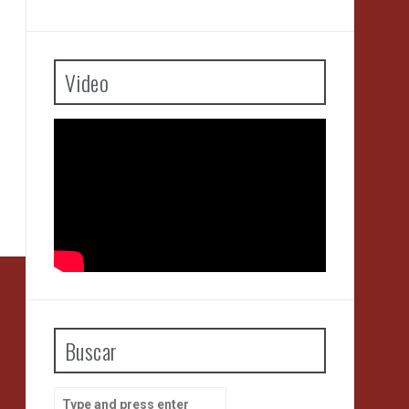
Video
Buscar
Search