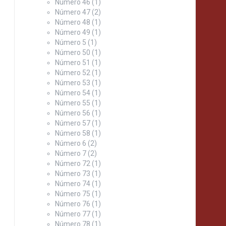
Número 46
(1)
Número 47
(2)
Número 48
(1)
Número 49
(1)
Número 5
(1)
Número 50
(1)
Número 51
(1)
Número 52
(1)
Número 53
(1)
Número 54
(1)
Número 55
(1)
Número 56
(1)
Número 57
(1)
Número 58
(1)
Número 6
(2)
Número 7
(2)
Número 72
(1)
Número 73
(1)
Número 74
(1)
Número 75
(1)
Número 76
(1)
Número 77
(1)
Número 78
(1)