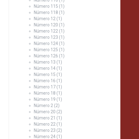
Número 115
(1)
Número 118
(1)
Número 12
(1)
Número 120
(1)
Número 122
(1)
Número 123
(1)
Número 124
(1)
Número 125
(1)
Número 126
(1)
Número 13
(1)
Número 14
(1)
Número 15
(1)
Número 16
(1)
Número 17
(1)
Número 18
(1)
Número 19
(1)
Número 2
(2)
Número 20
(2)
Número 21
(1)
Número 22
(1)
Número 23
(2)
Número 24
(1)