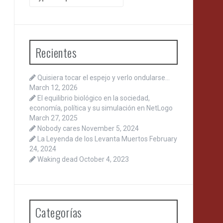
for:
Recientes
Quisiera tocar el espejo y verlo ondularse…
March 12, 2026
El equilibrio biológico en la sociedad,
economía, política y su simulación en NetLogo
March 27, 2025
Nobody cares
November 5, 2024
La Leyenda de los Levanta Muertos
February
24, 2024
Waking dead
October 4, 2023
Categorías