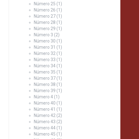
Número 25
(1)
Número 26
(1)
Número 27
(1)
Número 28
(1)
Número 29
(1)
Número 3
(2)
Número 30
(1)
Número 31
(1)
Número 32
(1)
Número 33
(1)
Número 34
(1)
Número 35
(1)
Número 37
(1)
Número 38
(1)
Número 39
(1)
Número 4
(1)
Número 40
(1)
Número 41
(1)
Número 42
(2)
Número 43
(2)
Número 44
(1)
Número 45
(1)