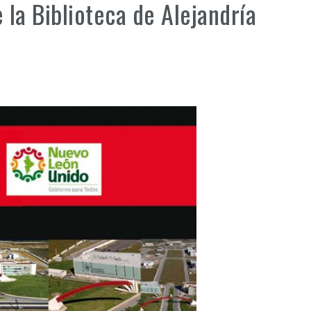
 la Biblioteca de Alejandría