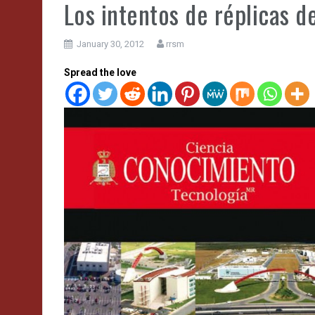
Los intentos de réplicas de
January 30, 2012
rrsm
Spread the love