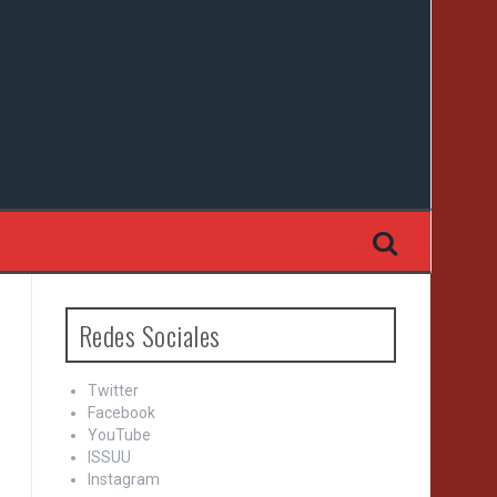
Redes Sociales
Twitter
Facebook
YouTube
ISSUU
Instagram