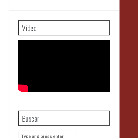
Video
Buscar
Search